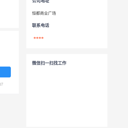
公司地址
恒都商业广场
联系电话
****
微信扫一扫找工作
07