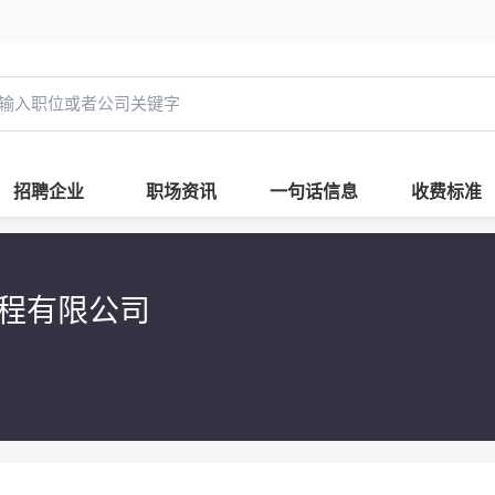
招聘企业
职场资讯
一句话信息
收费标准
工程有限公司