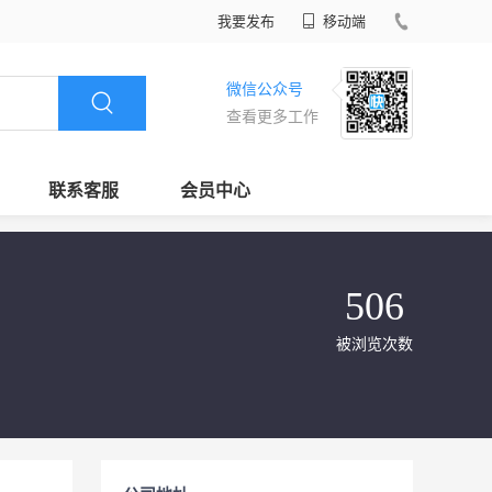
我要发布
移动端
微信公众号
查看更多工作
联系客服
会员中心
506
被浏览次数