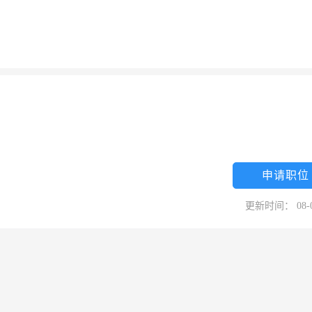
申请职位
更新时间： 08-