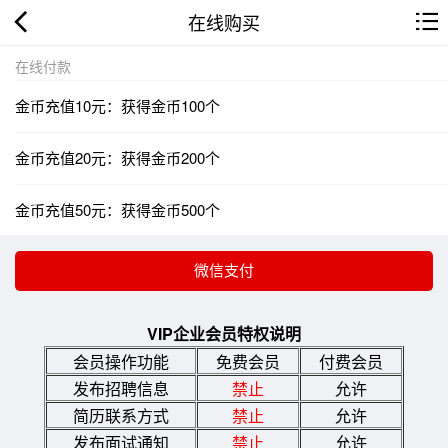
在线购买
在线付款
金币充值10元：获得金币100个
金币充值20元：获得金币200个
金币充值50元：获得金币500个
VIP企业会员特权说明
会员操作功能
免费会员
付费会员
发布招聘信息
禁止
允许
简历联系方式
禁止
允许
发布面试通知
禁止
允许