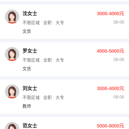
沈女士
3000-4000元
08-06
不限区域
全职
大专
文员
罗女士
4000-5000元
08-06
不限区域
全职
大专
文员
刘女士
3000-4000元
08-06
不限区域
全职
大专
教师
范女士
5000-8000元