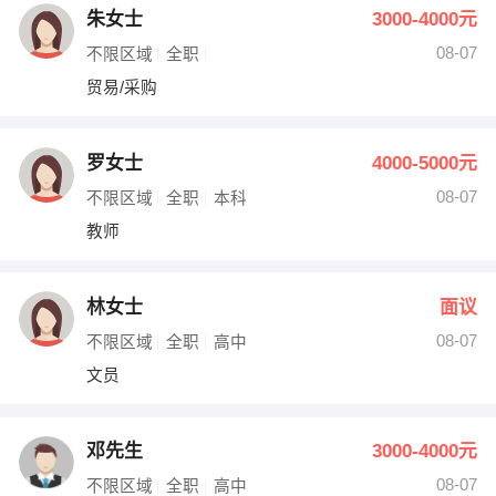
朱女士
3000-4000元
08-07
不限区域
全职
贸易/采购
罗女士
4000-5000元
08-07
不限区域
全职
本科
教师
林女士
面议
08-07
不限区域
全职
高中
文员
邓先生
3000-4000元
08-07
不限区域
全职
高中