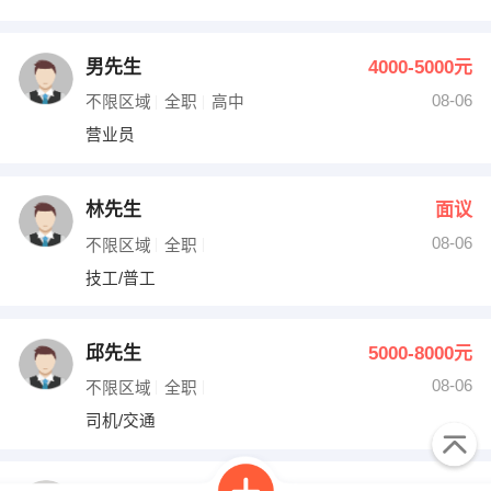
男先生
4000-5000元
08-06
不限区域
全职
高中
营业员
林先生
面议
08-06
不限区域
全职
技工/普工
邱先生
5000-8000元
08-06
不限区域
全职
司机/交通