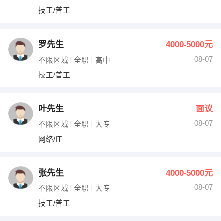
技工/普工
罗先生
4000-5000元
08-07
不限区域
全职
高中
技工/普工
叶先生
面议
08-07
不限区域
全职
大专
网络/IT
张先生
4000-5000元
08-07
不限区域
全职
大专
技工/普工