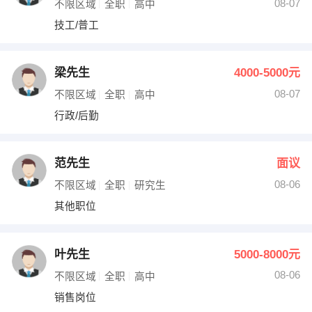
08-07
不限区域
全职
高中
技工/普工
梁先生
4000-5000元
08-07
不限区域
全职
高中
行政/后勤
范先生
面议
08-06
不限区域
全职
研究生
其他职位
叶先生
5000-8000元
08-06
不限区域
全职
高中
销售岗位