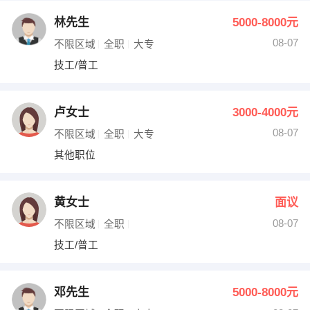
林先生
5000-8000元
08-07
不限区域
全职
大专
技工/普工
卢女士
3000-4000元
08-07
不限区域
全职
大专
其他职位
黄女士
面议
08-07
不限区域
全职
技工/普工
邓先生
5000-8000元