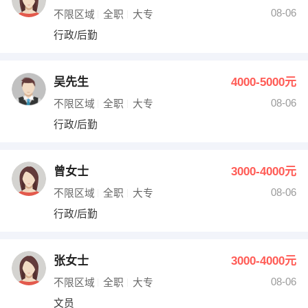
08-06
不限区域
全职
大专
行政/后勤
吴先生
4000-5000元
08-06
不限区域
全职
大专
行政/后勤
曾女士
3000-4000元
08-06
不限区域
全职
大专
行政/后勤
张女士
3000-4000元
08-06
不限区域
全职
大专
文员