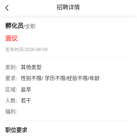
招聘详情
孵化员
/全职
面议
发布时间:2026-08-09
类别:
其他类型
要求:
性别不限/ 学历不限/经验不限/年龄
区域:
盐亭
人数:
若干
福利:
职位要求