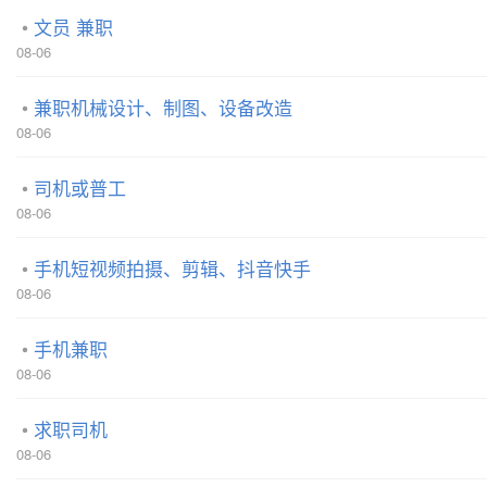
文员 兼职
08-06
兼职机械设计、制图、设备改造
08-06
司机或普工
08-06
手机短视频拍摄、剪辑、抖音快手
08-06
手机兼职
08-06
求职司机
08-06