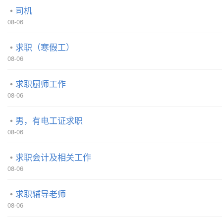
司机
08-06
求职（寒假工）
08-06
求职厨师工作
08-06
男，有电工证求职
08-06
求职会计及相关工作
08-06
求职辅导老师
08-06