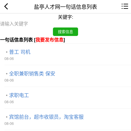
盐亭人才网一句话信息列表
关键字:
一句话信息列表 [
我要发布信息
]
普工 司机
08-06
全职兼职销售类 保安
08-06
求职电工
08-06
宾馆前台，超市收银员，淘宝客服
08-06