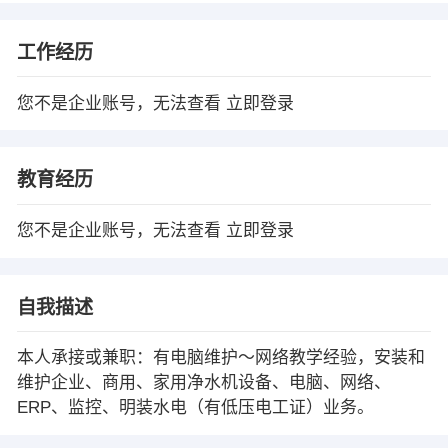
工作经历
您不是企业账号，无法查看
立即登录
教育经历
您不是企业账号，无法查看
立即登录
自我描述
本人承接或兼职：有电脑维护～网络教学经验，安装和
维护企业、商用、家用净水机设备、电脑、网络、
ERP、监控、明装水电（有低压电工证）业务。