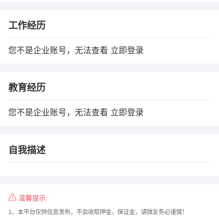
工作经历
您不是企业账号，无法查看
立即登录
教育经历
您不是企业账号，无法查看
立即登录
自我描述
温馨提示
1、本平台仅供信息发布，不会收取押金、保证金，请微友务必谨慎！