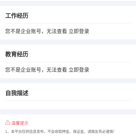
工作经历
您不是企业账号，无法查看
立即登录
教育经历
您不是企业账号，无法查看
立即登录
自我描述
温馨提示
1、本平台仅供信息发布，不会收取押金、保证金，请微友务必谨慎！