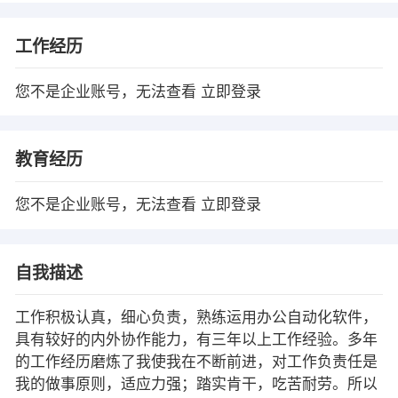
工作经历
您不是企业账号，无法查看
立即登录
教育经历
您不是企业账号，无法查看
立即登录
自我描述
工作积极认真，细心负责，熟练运用办公自动化软件，
具有较好的内外协作能力，有三年以上工作经验。多年
的工作经历磨炼了我使我在不断前进，对工作负责任是
我的做事原则，适应力强；踏实肯干，吃苦耐劳。所以